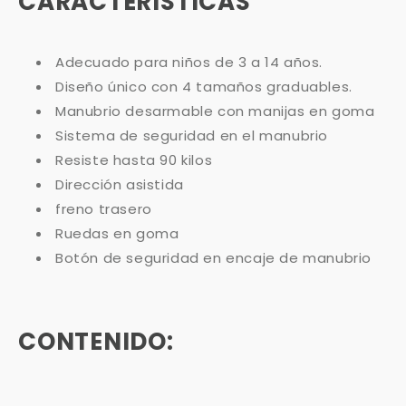
CARACTERÍSTICAS
Adecuado para niños de 3 a 14 años.
Diseño único con 4 tamaños graduables.
Manubrio desarmable con manijas en goma
Sistema de seguridad en el manubrio
Resiste hasta 90 kilos
Dirección asistida
freno trasero
Ruedas en goma
Botón de seguridad en encaje de manubrio
CONTENIDO
: