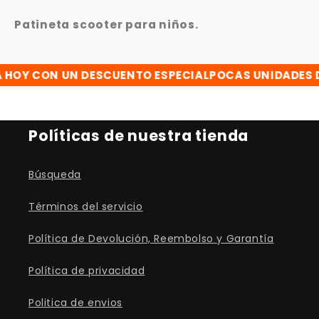
Patineta scooter para niños.
OY CON UN DESCUENTO ESPECIAL
POCAS UNIDADES DI
Políticas de nuestra tienda
Búsqueda
Términos del servicio
Política de Devolución, Reembolso y Garantía
Política de privacidad
Politica de envios