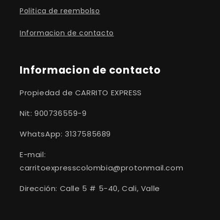
Politica de reembolso
Informacion de contacto
Informacion de contacto
Propiedad de CARRITO EXPRESS
Nit: 900736559-9
WhatsApp: 3137585689
E-mail:
carritoexpresscolombia@protonmail.com
Dirección: Calle 5 # 5-40, Cali, Valle