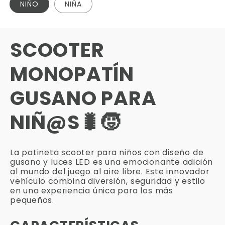
Γ
NIÑO
NIÑA
SCOOTER
MONOPATÍN
GUSANO PARA
NIÑ@S🐛🧒
La patineta scooter para niños con diseño de
gusano y luces LED es una emocionante adición
al mundo del juego al aire libre.
Este innovador
vehículo combina diversión, seguridad y estilo
en una experiencia única para los más
pequeños.