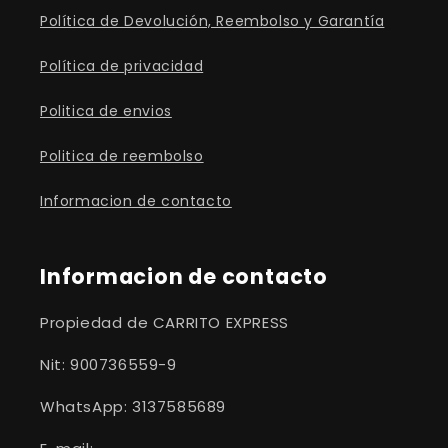
Política de Devolución, Reembolso y Garantía
Política de privacidad
Politica de envios
Politica de reembolso
Informacion de contacto
Informacion de contacto
Propiedad de CARRITO EXPRESS
Nit: 900736559-9
WhatsApp: 3137585689