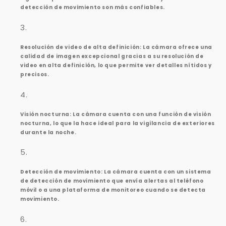
Γ
detección de movimiento son más confiables.
Resolución de video de alta definición: La cámara ofrece una
calidad de imagen excepcional gracias a su resolución de
video en alta definición, lo que permite ver detalles nítidos y
precisos.
Visión nocturna: La cámara cuenta con una función de visión
nocturna, lo que la hace ideal para la vigilancia de exteriores
durante la noche.
Detección de movimiento: La cámara cuenta con un sistema
de detección de movimiento que envía alertas al teléfono
móvil o a una plataforma de monitoreo cuando se detecta
movimiento.