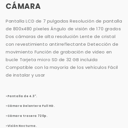
CÁMARA
Pantalla LCD de 7 pulgadas Resolución de pantalla
de 800x480 píxeles Ángulo de visión de 170 grados
Dos cámaras de alta resolución Lente de cristal
con revestimiento antirreflectante Detección de
movimiento Función de grabación de video en
bucle Tarjeta micro SD de 32 GB incluida
Compatible con la mayoría de los vehículos Fácil
de instalar y usar
•Pantalla de 4.3".
•Cámara Delantera Full HD.
•Cámara trasera 720p.
•Visión Nocturna.