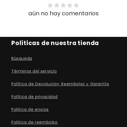
aún no hay comentarios
Políticas de nuestra tienda
Búsqueda
Términos del servicio
Política de Devolución, Reembolso y Garantía
Política de privacidad
Politica de envios
Politica de reembolso