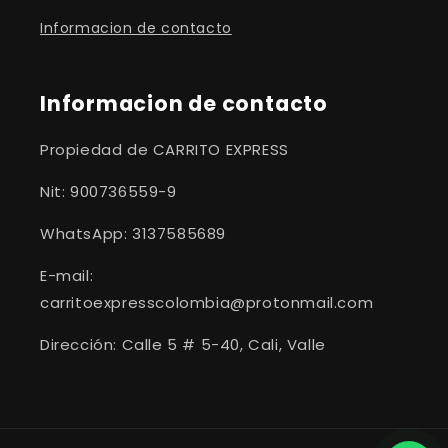
Informacion de contacto
Informacion de contacto
Propiedad de CARRITO EXPRESS
Nit: 900736559-9
WhatsApp: 3137585689
E-mail:
carritoexpresscolombia@protonmail.com
Dirección: Calle 5 # 5-40, Cali, Valle