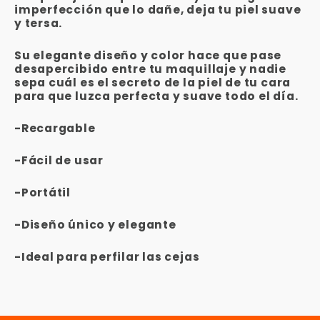
imperfección que lo dañe, deja tu piel suave
y tersa.
Su elegante diseño y color hace que pase
desapercibido entre tu maquillaje y nadie
sepa cuál es el secreto de la piel de tu cara
para que luzca perfecta y suave todo el día.
-Recargable
-Fácil de usar
-Portátil
-Diseño único y elegante
-Ideal para perfilar las cejas