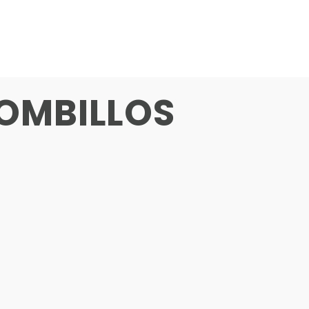
BOMBILLOS