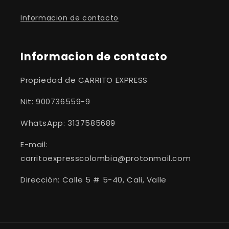
Informacion de contacto
Informacion de contacto
Propiedad de CARRITO EXPRESS
Nit: 900736559-9
WhatsApp: 3137585689
E-mail:
carritoexpresscolombia@protonmail.com
Dirección: Calle 5 # 5-40, Cali, Valle