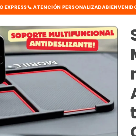
 ATENCIÓN PERSONALIZADA
BIENVENIDO A CARRIT