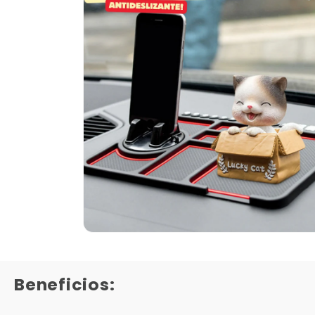
Beneficios: