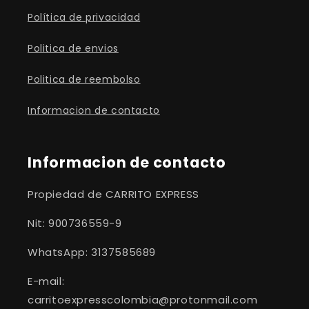
Política de privacidad
Politica de envios
Politica de reembolso
Informacion de contacto
Informacion de contacto
Propiedad de CARRITO EXPRESS
Nit: 900736559-9
WhatsApp: 3137585689
E-mail:
carritoexpresscolombia@protonmail.com