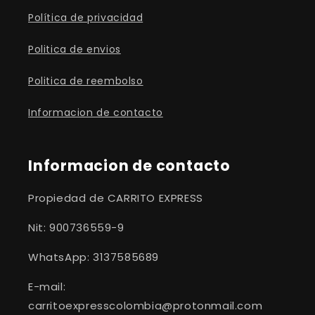
Política de privacidad
Politica de envios
Politica de reembolso
Informacion de contacto
Informacion de contacto
Propiedad de CARRITO EXPRESS
Nit: 900736559-9
WhatsApp: 3137585689
E-mail:
carritoexpresscolombia@protonmail.com