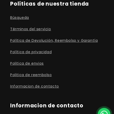
Políticas de nuestra tienda
Búsqueda
Términos del servicio
Política de Devolución, Reembolso y Garantía
Política de privacidad
Politica de envios
Politica de reembolso
Informacion de contacto
Informacion de contacto