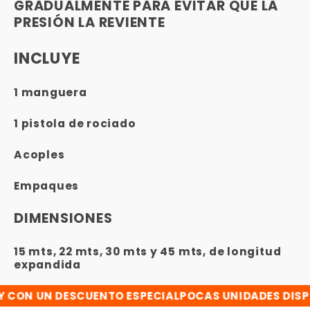
GRADUALMENTE PARA EVITAR QUE LA
PRESIÓN LA REVIENTE
INCLUYE
1 manguera
1 pistola de rociado
Acoples
Empaques
DIMENSIONES
15 mts, 22 mts, 30 mts y 45 mts, de longitud
expandida
ON UN DESCUENTO ESPECIAL
POCAS UNIDADES DISPON