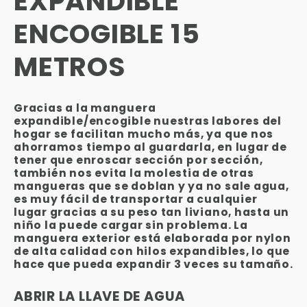
Γ
EXPANDIBLE
ENCOGIBLE 15
METROS
Gracias a la manguera
expandible/encogible nuestras labores del
hogar se facilitan mucho más, ya que nos
ahorramos tiempo al guardarla, en lugar de
tener que enroscar sección por sección,
también nos evita la molestia de otras
mangueras que se doblan y ya no sale agua,
es muy fácil de transportar a cualquier
lugar gracias a su peso tan liviano, hasta un
niño la puede cargar sin problema. La
manguera exterior está elaborada por nylon
de alta calidad con hilos expandibles, lo que
hace que pueda expandir 3 veces su tamaño.
ABRIR LA LLAVE DE AGUA