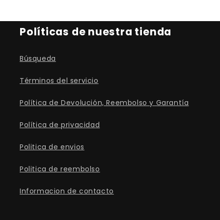
Políticas de nuestra tienda
Búsqueda
Términos del servicio
Política de Devolución, Reembolso y Garantía
Política de privacidad
Politica de envios
Politica de reembolso
Informacion de contacto