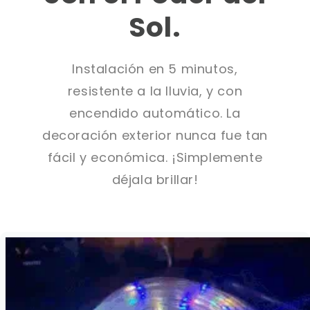
Sol.
Instalación en 5 minutos,
resistente a la lluvia, y con
encendido automático. La
decoración exterior nunca fue tan
fácil y económica. ¡Simplemente
déjala brillar!