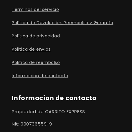
Términos del servicio
Política de Devolución, Reembolso y Garantía
Política de privacidad
Politica de envios
Politica de reembolso
Informacion de contacto
Informacion de contacto
Propiedad de CARRITO EXPRESS
Nit: 900736559-9