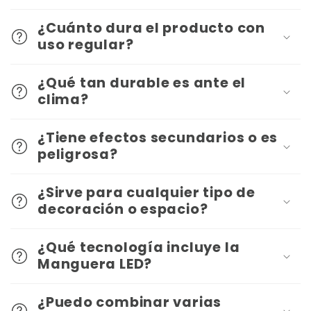
¿Cuánto dura el producto con
uso regular?
¿Qué tan durable es ante el
clima?
¿Tiene efectos secundarios o es
peligrosa?
¿Sirve para cualquier tipo de
decoración o espacio?
¿Qué tecnología incluye la
Manguera LED?
¿Puedo combinar varias