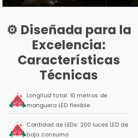
⚙️ Diseñada para la
Excelencia:
Características
Técnicas
Longitud total: 10 metros de
manguera LED flexible
Cantidad de LEDs: 200 luces LED de
bajo consumo