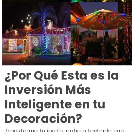
¿Por Qué Esta es la
Inversión Más
Inteligente en tu
Decoración?
Transforma tu jardín, patio o fachada con