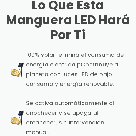
Lo Que Esta
Manguera LED Hará
Por Ti
100% solar, elimina el consumo de
energía eléctrica pContribuye al
planeta con luces LED de bajo
consumo y energía renovable.
Se activa automáticamente al
anochecer y se apaga al
amanecer, sin intervención
manual.