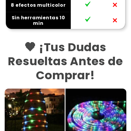
8 efectos multicolor
Sin herramientas 10
min
🧡 ¡Tus Dudas
Resueltas Antes de
Comprar!