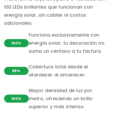
Γ
100 LEDs brillantes que funcionan con
energía solar, sin cables ni costos
adicionales.
Funciona exclusivamente con
energía solar; tu decoración no
100%
suma un centavo a tu factura.
Cobertura total desde el
99%
atardecer al amanecer.
Mayor densidad de luz por
metro, ofreciendo un brillo
100%
superior y más intenso.