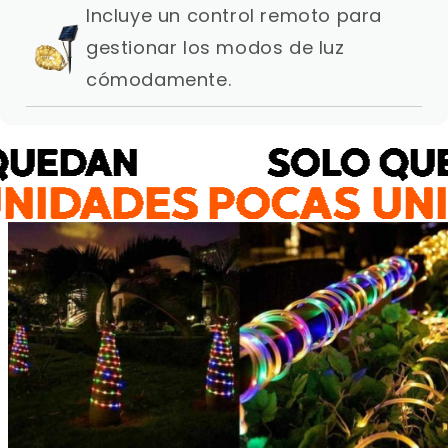
Incluye un control remoto para
gestionar los modos de luz
cómodamente.