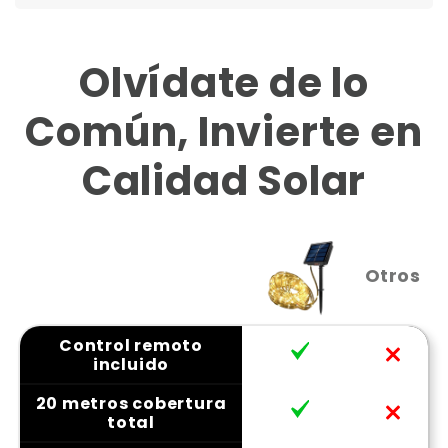
Olvídate de lo
Común, Invierte en
Calidad Solar
Otros
Control remoto
incluido
20 metros cobertura
total