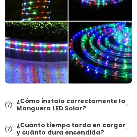
¿Cómo instalo correctamente la
Manguera LED Solar?
¿Cuánto tiempo tarda en cargar
y cuánto dura encendida?