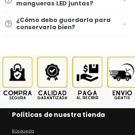
mangueras LED juntas?
¿Cómo debo guardarla para
conservarla bien?
Políticas de nuestra tienda
Búsqueda