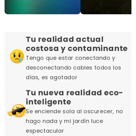
Tu realidad actual
costosa y contaminante
Tengo que estar conectando y
desconectando cables todos los
días, es agotador
Tu nueva realidad eco-
inteligente
Se enciende sola al oscurecer, no
hago nada y mi jardín luce
espectacular