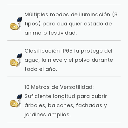
Múltiples modos de iluminación (8
tipos) para cualquier estado de
ánimo o festividad.
Clasificación IP65 la protege del
agua, la nieve y el polvo durante
todo el año.
10 Metros de Versatilidad:
Suficiente longitud para cubrir
árboles, balcones, fachadas y
jardines amplios.