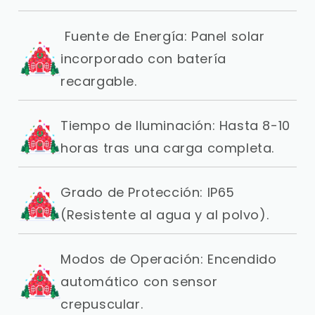
Fuente de Energía: Panel solar
incorporado con batería
recargable.
Tiempo de Iluminación: Hasta 8-10
horas tras una carga completa.
Grado de Protección: IP65
(Resistente al agua y al polvo).
Modos de Operación: Encendido
automático con sensor
crepuscular.