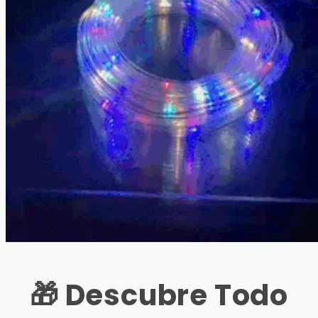
🎁 Descubre Todo