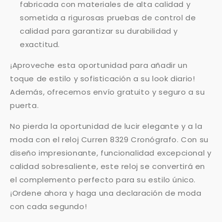
fabricada con materiales de alta calidad y
sometida a rigurosas pruebas de control de
calidad para garantizar su durabilidad y
exactitud.
¡Aproveche esta oportunidad para añadir un
toque de estilo y sofisticación a su look diario!
Además, ofrecemos envío gratuito y seguro a su
puerta.
No pierda la oportunidad de lucir elegante y a la
moda con el reloj Curren 8329 Cronógrafo. Con su
diseño impresionante, funcionalidad excepcional y
calidad sobresaliente, este reloj se convertirá en
el complemento perfecto para su estilo único.
¡Ordene ahora y haga una declaración de moda
con cada segundo!