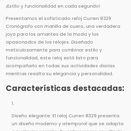
¡Estilo y funcionalidad en cada segundo!
Presentamos el sofisticado reloj Curren 8329
Cronógrafo con manilla de cuero, una verdadera
joya para los amantes de la moda y los
apasionados de los relojes. Diseñado
meticulosamente para combinar estilo y
funcionalidad, este reloj está listo para
acompañarlo en todas sus actividades diarias
mientras resalta su elegancia y personalidad.
Características destacadas:
Diseño elegante: El reloj Curren 8329 presenta
un diseño moderno y atemporal que se adapta