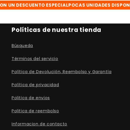
UN DESCUENTO ESPECIAL
POCAS UNIDADES DISPONIBL
Políticas de nuestra tienda
Búsqueda
Términos del servicio
Política de Devolución, Reembolso y Garantía
Política de privacidad
Politica de envios
Politica de reembolso
Informacion de contacto