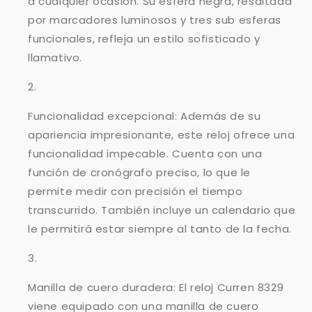
Γ
a cualquier ocasión. Su esfera negra, resaltada
por marcadores luminosos y tres sub esferas
funcionales, refleja un estilo sofisticado y
llamativo.
Funcionalidad excepcional: Además de su
apariencia impresionante, este reloj ofrece una
funcionalidad impecable. Cuenta con una
función de cronógrafo preciso, lo que le
permite medir con precisión el tiempo
transcurrido. También incluye un calendario que
le permitirá estar siempre al tanto de la fecha.
Manilla de cuero duradera: El reloj Curren 8329
viene equipado con una manilla de cuero