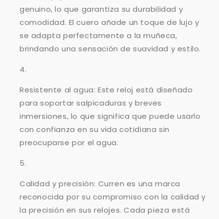
genuino, lo que garantiza su durabilidad y
comodidad. El cuero añade un toque de lujo y
se adapta perfectamente a la muñeca,
brindando una sensación de suavidad y estilo.
Resistente al agua: Este reloj está diseñado
para soportar salpicaduras y breves
inmersiones, lo que significa que puede usarlo
con confianza en su vida cotidiana sin
preocuparse por el agua.
Calidad y precisión: Curren es una marca
reconocida por su compromiso con la calidad y
la precisión en sus relojes. Cada pieza está