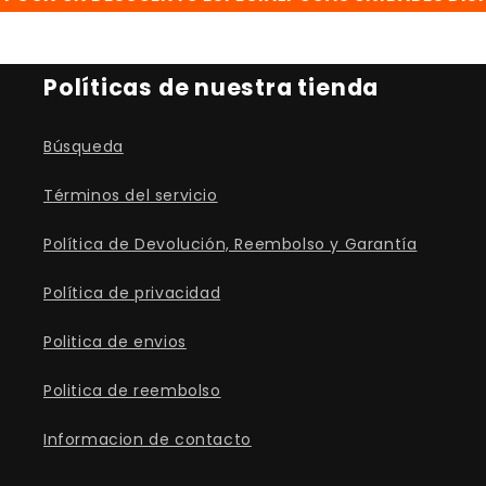
Políticas de nuestra tienda
Búsqueda
Términos del servicio
Política de Devolución, Reembolso y Garantía
Política de privacidad
Politica de envios
Politica de reembolso
Informacion de contacto