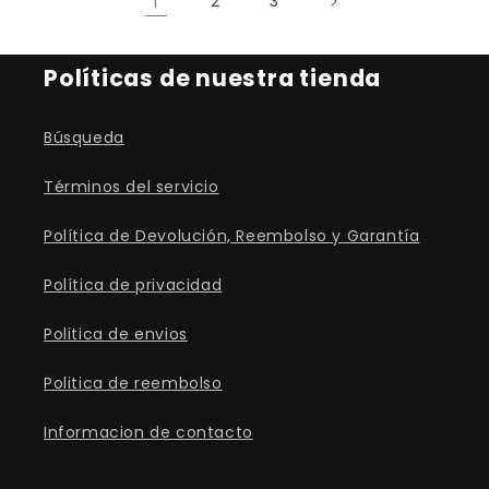
1
2
3
Políticas de nuestra tienda
Búsqueda
Términos del servicio
Política de Devolución, Reembolso y Garantía
Política de privacidad
Politica de envios
Politica de reembolso
Informacion de contacto